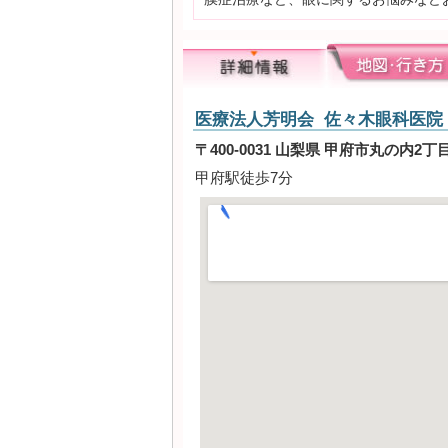
医療法人芳明会 佐々木眼科医院
〒400-0031 山梨県 甲府市丸の内2丁目25
甲府駅徒歩7分