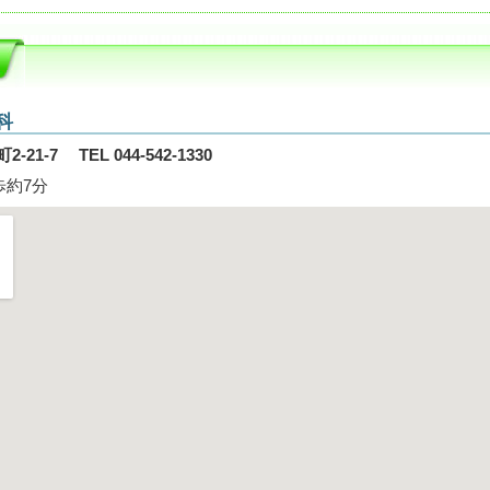
科
21-7 TEL 044-542-1330
歩約7分