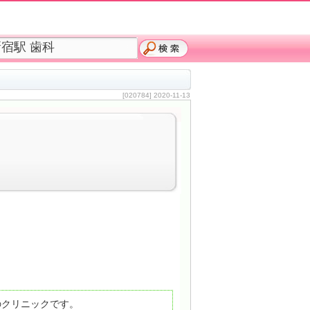
[020784] 2020-11-13
のクリニックです。