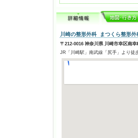
川崎の整形外科 まつくら整形外
〒212-0016 神奈川県 川崎市幸区南幸町2-
JR「川崎駅」南武線「尻手」より徒