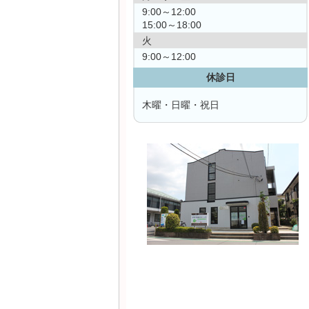
9:00～12:00
15:00～18:00
火
9:00～12:00
休診日
木曜・日曜・祝日