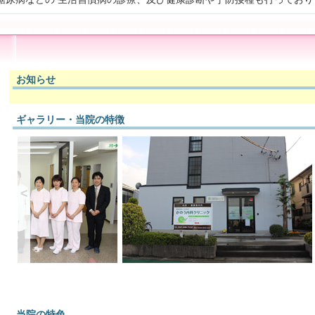
お知らせ
ギャラリー・当院の特徴
<
当院の特色