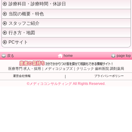
診療科目・診療時間・休診日
当院の概要・特色
スタッフご紹介
行き方・地図
PCサイト
戻る
home
page top
医療専門 求人・採用｜メディコジョブズ｜クリニック 歯科医院 調剤薬局
運営会社情報
|
プライバシーポリシー
©メディココンサルティング All Rights Reserved.