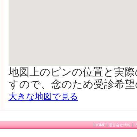
地図上のピンの位置と実際
すので、念のため受診希望
大きな地図で見る
HOME
運営会社情報