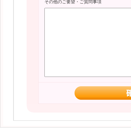
その他のご要望・ご質問事項