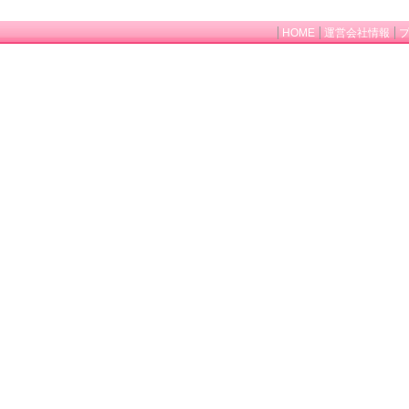
HOME
運営会社情報