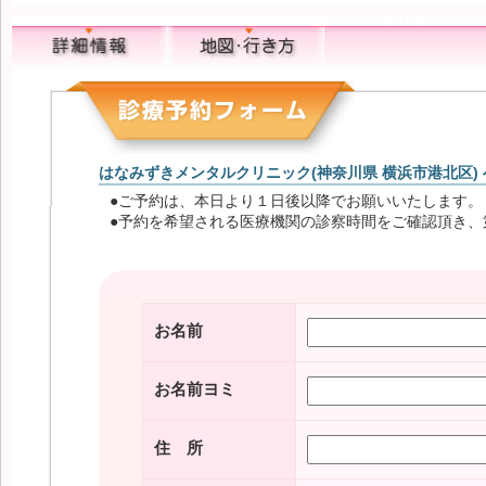
はなみずきメンタルクリニック(神奈川県 横浜市港北区)
●ご予約は、本日より１日後以降でお願いいたします
●予約を希望される医療機関の診察時間をご確認頂き、
お名前
お名前ヨミ
住 所