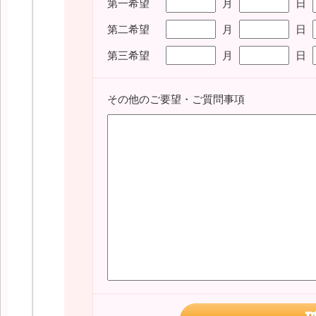
第一希望
月
日
第二希望
月
日
第三希望
月
日
その他のご要望・ご質問事項