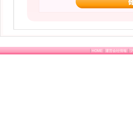
HOME
運営会社情報