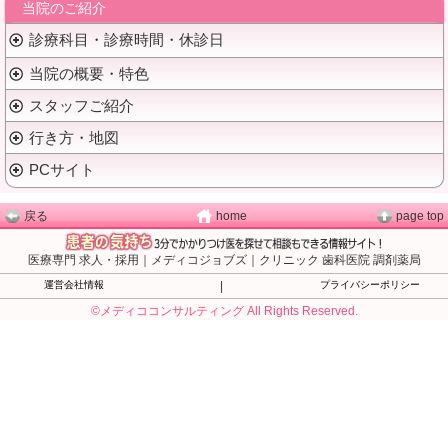
当院のご紹介
診療科目・診療時間・休診日
当院の概要・特色
スタッフご紹介
行き方・地図
PCサイト
戻る
home
page top
医療専門 求人・採用｜メディコジョブズ｜クリニック 歯科医院 調剤薬局
運営会社情報
|
プライバシーポリシー
©メディココンサルティング All Rights Reserved.