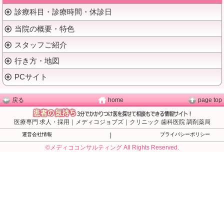
診療科目・診療時間・休診日
当院の概要・特色
スタッフご紹介
行き方・地図
PCサイト
戻る
home
page top
医療専門 求人・採用｜メディコジョブズ｜クリニック 歯科医院 調剤薬局
運営会社情報
|
プライバシーポリシー
©メディココンサルティング All Rights Reserved.