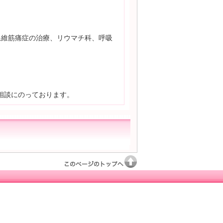
線維筋痛症の治療、リウマチ科、呼吸
相談にのっております。