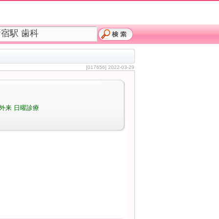
[017656] 2022-03-29
外来 日曜診療