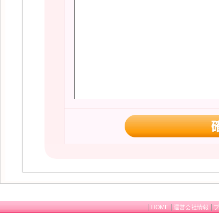
HOME
運営会社情報