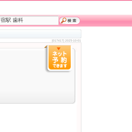
[017417] 2025-10-01