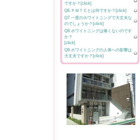
ですか？[click]
Q6.ＰＭＴＣとは何ですか？[click]
Q7.一度のホワイトニングで大丈夫な
のでしょうか？[click]
Q8.ホワイトニングは痛くないのです
か？
[click]
Q9.ホワイトニングの人体への影響は
大丈夫ですか？[click]