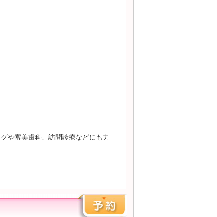
ングや審美歯科、訪問診療などにも力