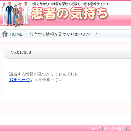
HOME
該当する情報が見つかりませんでした
No.017388
該当する情報が見つかりませんでした
TOPページ
より再検索下さい
HOME
運営会社情報