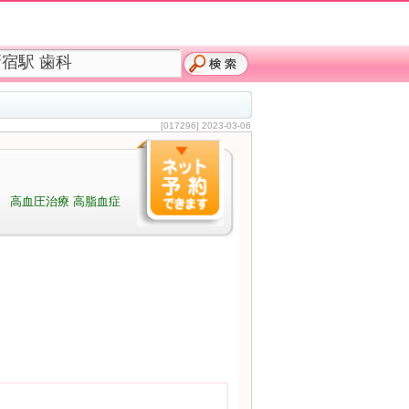
[017296] 2023-03-06
） 高血圧治療 高脂血症