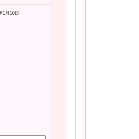
1月10日