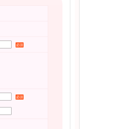
必須
必須