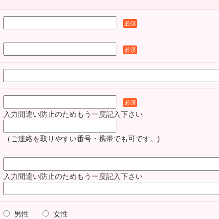
必須
必須
必須
入力間違い防止のためもう一度記入下さい
（ご連絡を取りやすい番号・携帯でも可です。)
入力間違い防止のためもう一度記入下さい
男性
女性