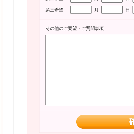
第三希望
月
日
その他のご要望・ご質問事項