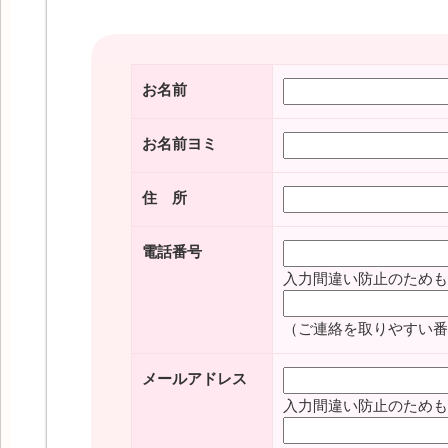
お名前
お名前ヨミ
住 所
電話番号
入力間違い防止のためも
（ご連絡を取りやすい番
メールアドレス
入力間違い防止のためも