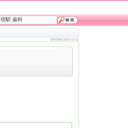
[000369] 2020-10-21