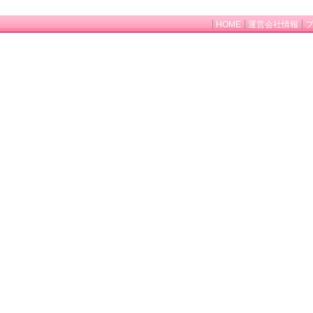
HOME
運営会社情報