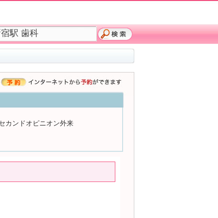
セカンドオピニオン外来