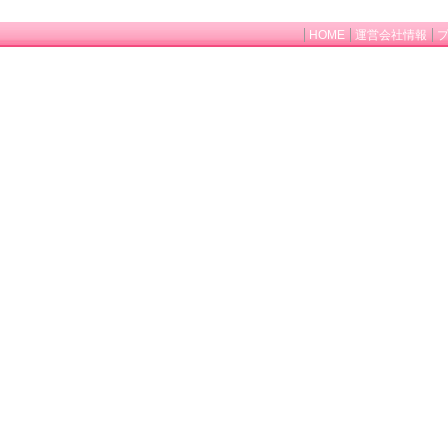
HOME
運営会社情報