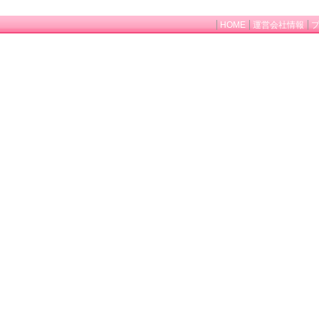
HOME
運営会社情報