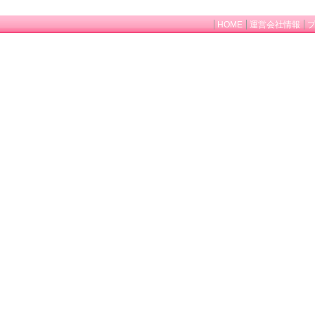
HOME
運営会社情報