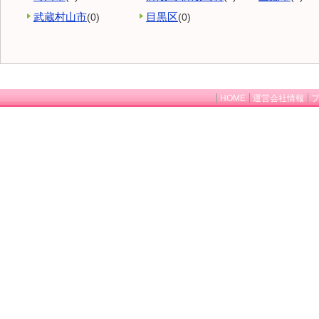
武蔵村山市
目黒区
(0)
(0)
HOME
運営会社情報