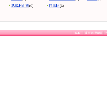
武蔵村山市
目黒区
(0)
(6)
HOME
運営会社情報