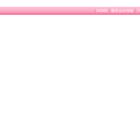
HOME
運営会社情報