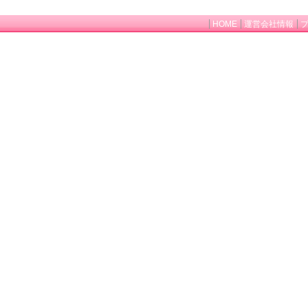
HOME
運営会社情報