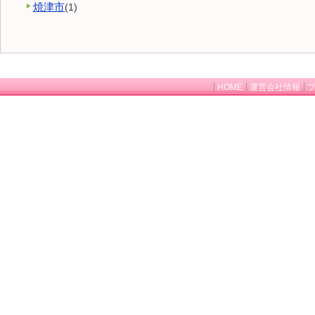
焼津市
(1)
HOME
運営会社情報