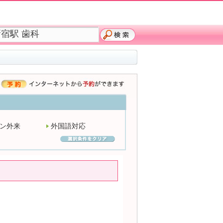
ン外来
外国語対応