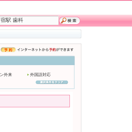
ン外来
外国語対応