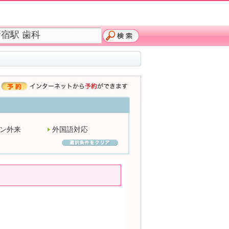
ン外来
外国語対応