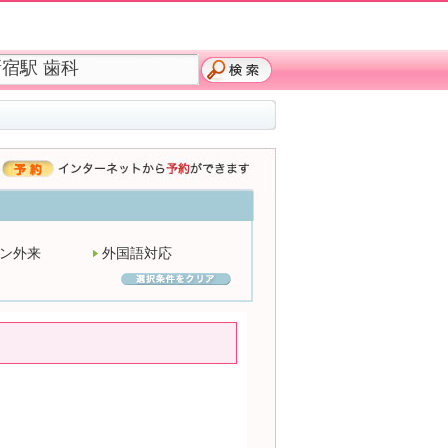
ン外来
外国語対応