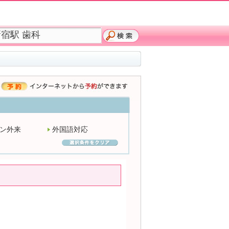
ン外来
外国語対応