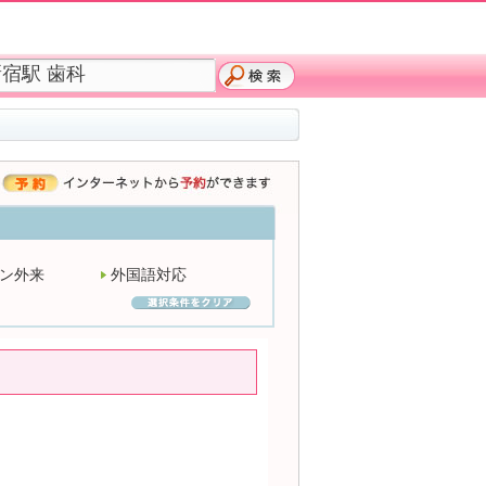
ン外来
外国語対応