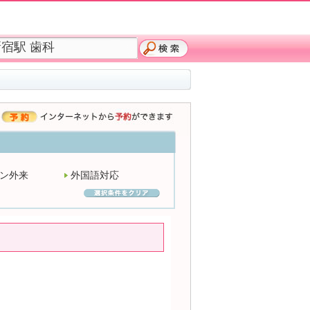
ン外来
外国語対応