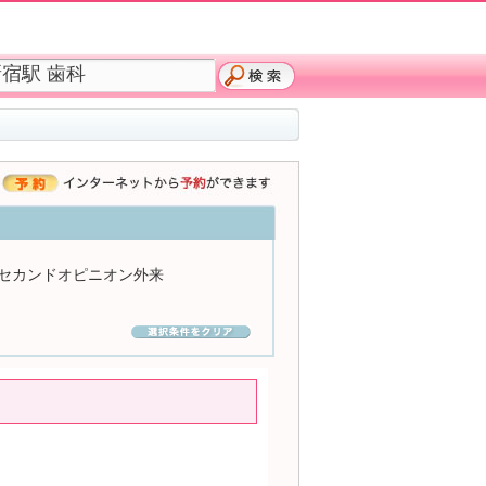
セカンドオピニオン外来