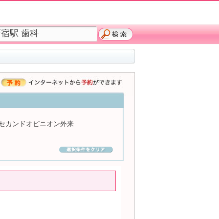
セカンドオピニオン外来