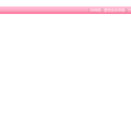
HOME
運営会社情報