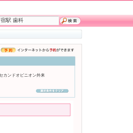
セカンドオピニオン外来