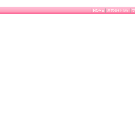
HOME
運営会社情報