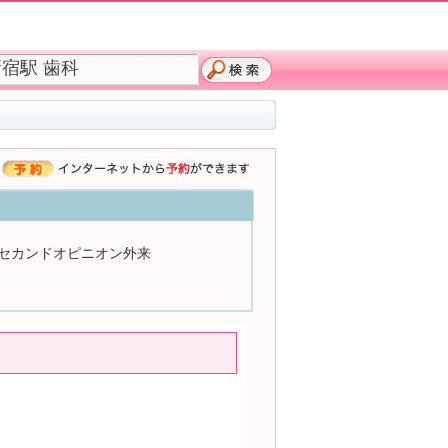
セカンドオピニオン外来