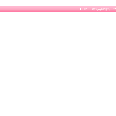
HOME
運営会社情報