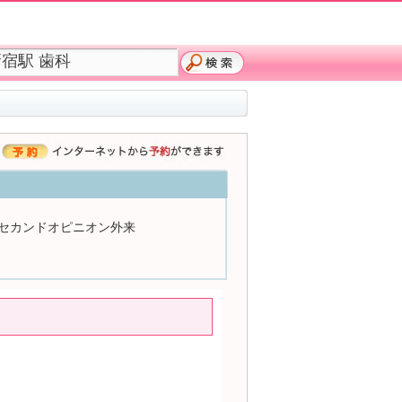
セカンドオピニオン外来