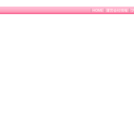
HOME
運営会社情報