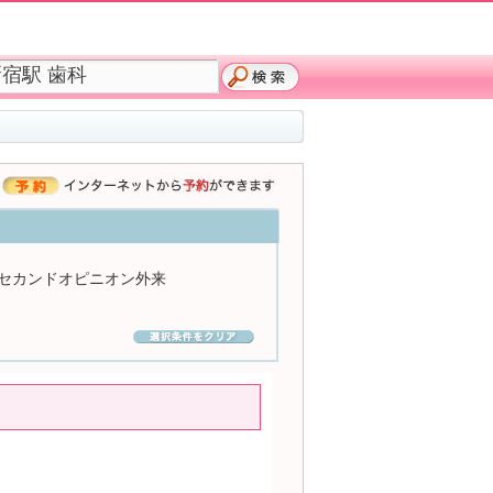
セカンドオピニオン外来