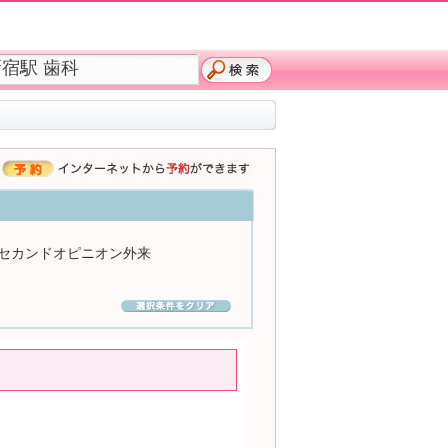
セカンドオピニオン外来