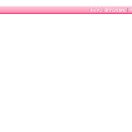
HOME
運営会社情報