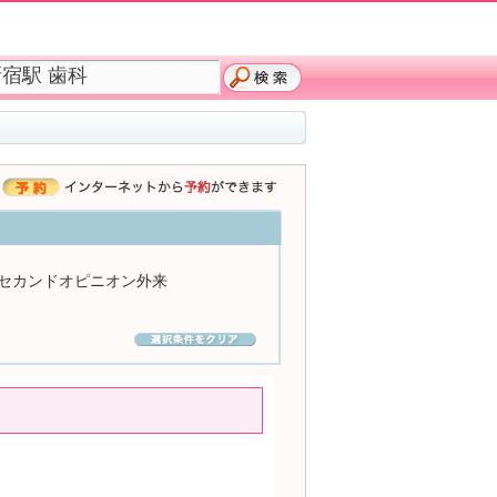
セカンドオピニオン外来