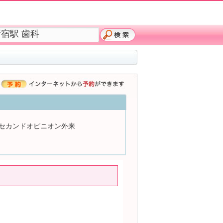
セカンドオピニオン外来