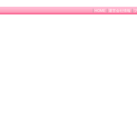
HOME
運営会社情報