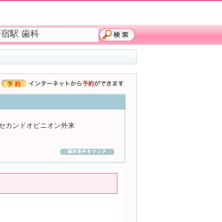
セカンドオピニオン外来