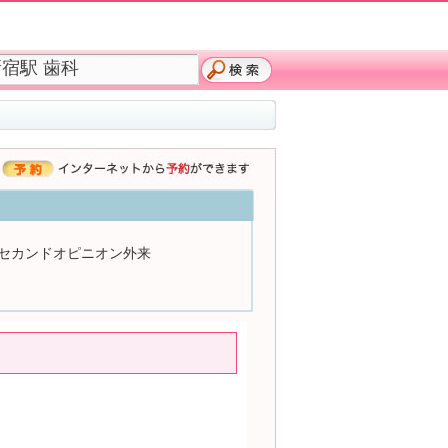
セカンドオピニオン外来